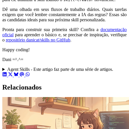
Dê uma olhada em seus fluxos de trabalho diários. Quais tarefas
exigem que você lembre constantemente a IA das regras? Essas são
as candidatas ideais para sua próxima skill personalizada.
Pronta para construir sua primeira skill? Confira a
documentação
oficial
para aprender o básico e, se precisar de inspiração, verifique
o
repositório danicat/skills no GitHub
.
Happy coding!
Dani =^.^=
Agent Skills - Este artigo faz parte de uma série de artigos.
Relacionados