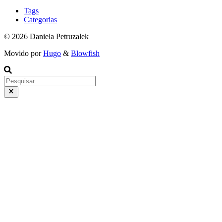
Tags
Categorias
© 2026 Daniela Petruzalek
Movido por
Hugo
&
Blowfish