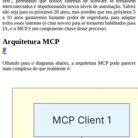
first”, permitindo que nossos sistemas de software se tornassem
interconectados e impulsionando novos níveis de automação. Talvez
não seja para os próximos 20 anos, mas acredito que nos próximos 5
a 10 anos gastaremos bastante poder de engenharia para adaptar
todos esses sistemas (e criar novos) para se tornarem habilitados para
IA, e o MCP é um componente chave desse processo.
Arquitetura MCP
#
Olhando para o diagrama abaixo, a arquitetura MCP pode parecer
mais complexa do que realmente é: