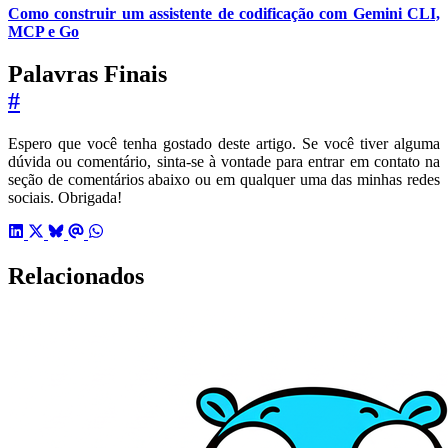
Como construir um assistente de codificação com Gemini CLI,
MCP e Go
Palavras Finais
#
Espero que você tenha gostado deste artigo. Se você tiver alguma
dúvida ou comentário, sinta-se à vontade para entrar em contato na
seção de comentários abaixo ou em qualquer uma das minhas redes
sociais. Obrigada!
Relacionados