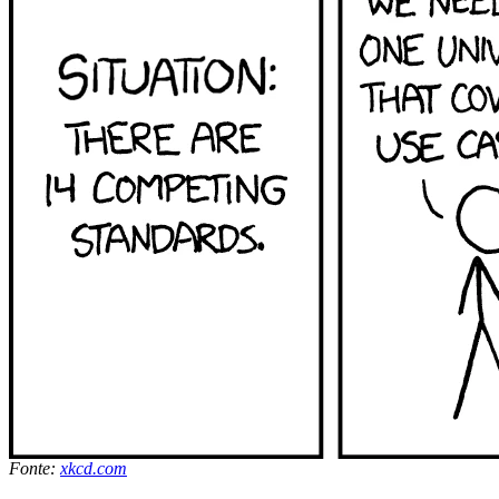
Fonte:
xkcd.com