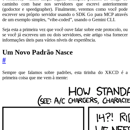
caminho com base nos servidores que escrevi anteriormente
(godoctor e speedgrapher). Finalmente, veremos como você pode
escrever seu próprio servidor usando o SDK Go para MCP através
de um exemplo simples, “vibe-coded”, usando o Gemini CLI.
Seja esta a primeira vez que você ouve falar sobre este protocolo, ou
se você já escreveu um ou dois servidores, este artigo visa fornecer
informações úteis para vários níveis de experiência.
Um Novo Padrão Nasce
#
Sempre que falamos sobre padrões, esta tirinha do XKCD é a
primeira coisa que me vem à mente: