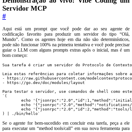
Demonstração ao vivo: Vibe Coding um
Servidor MCP
#
Aqui está um prompt que você pode dar ao seu agente de
codificação favorito para produzir um servidor do tipo “Olá,
Mundo”. Como os agentes hoje em dia não são determinísticos,
pode não funcionar 100% na primeira tentativa e você pode precisar
guiar o LLM com alguns prompts extras após o inicial, mas é um
bom começo:
) | ./bin/hello`
Se o agente for bem-sucedido em concluir esta tarefa, peça a ele
para executar um “method tools/call” em sua nova ferramenta para