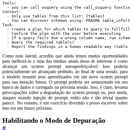
  - Report the findings in a human readable way (table 
Como nota lateral, acredito que ainda temos muitas oportunidades
para melhorá-lo e uma das minhas atuais áreas de interesse é como
alcançar um system prompt autoaperfeiçoável. Isso poderia
potencialmente ser alcançado pedindo, ao final de uma sessão, para
o modelo resumir seus aprendizados em um novo system prompt
para sua iteração futura. O prompt poderia ser armazenado em um
banco de dados e carregado na próxima sessão. Isso, é claro, levanta
preocupações sobre a degradação do system prompt ou, pior ainda,
ataques usando injeção de prompt, então não é tão trivial quanto
parece. No entanto, é um exercício divertido e posso escrever sobre
isso em um futuro próximo.
Habilitando o Modo de Depuração
#