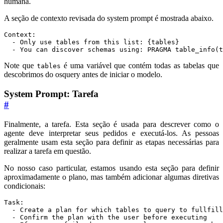
humana.
A seção de contexto revisada do system prompt é mostrada abaixo.
  - You can discover schemas using: PRAGMA table_info(t
Note que
é uma variável que contém todas as tabelas que
tables
descobrimos do osquery antes de iniciar o modelo.
System Prompt: Tarefa
#
Finalmente, a tarefa. Esta seção é usada para descrever como o
agente deve interpretar seus pedidos e executá-los. As pessoas
geralmente usam esta seção para definir as etapas necessárias para
realizar a tarefa em questão.
No nosso caso particular, estamos usando esta seção para definir
aproximadamente o plano, mas também adicionar algumas diretivas
condicionais: