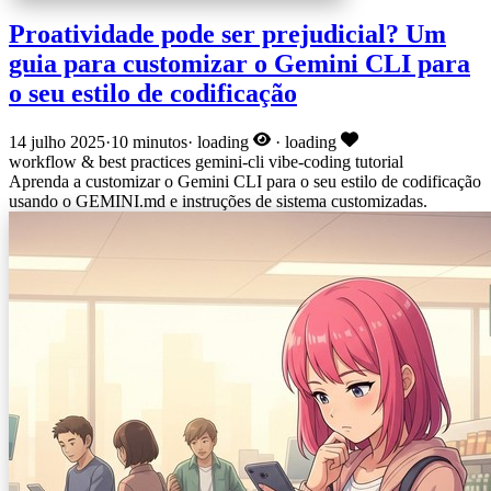
Proatividade pode ser prejudicial? Um
guia para customizar o Gemini CLI para
o seu estilo de codificação
14 julho 2025
·
10 minutos
·
loading
·
loading
workflow & best practices
gemini-cli
vibe-coding
tutorial
Aprenda a customizar o Gemini CLI para o seu estilo de codificação
usando o GEMINI.md e instruções de sistema customizadas.