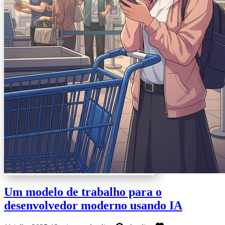
Um modelo de trabalho para o
desenvolvedor moderno usando IA