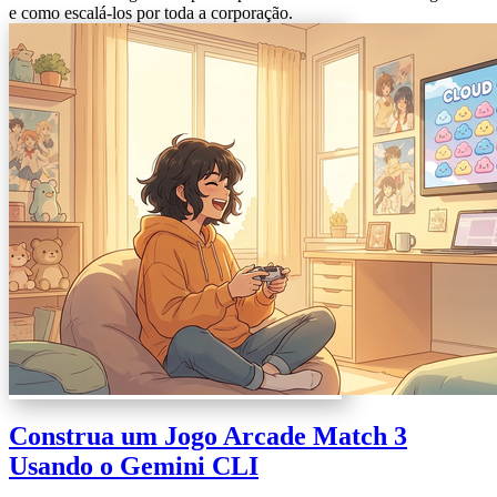
e como escalá-los por toda a corporação.
Construa um Jogo Arcade Match 3
Usando o Gemini CLI