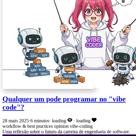
Qualquer um pode programar no "vibe
code"?
28 maio 2025
·
6 minutos
·
loading
·
loading
workflow & best practices
opinion
vibe-coding
Uma reflexão sobre o futuro da carreira de engenharia de software.