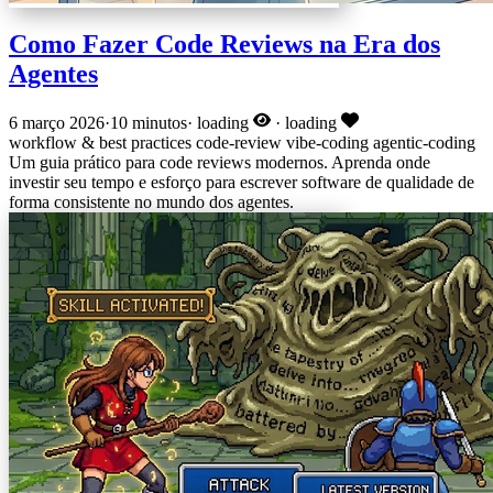
Como Fazer Code Reviews na Era dos
Agentes
6 março 2026
·
10 minutos
·
loading
·
loading
workflow & best practices
code-review
vibe-coding
agentic-coding
Um guia prático para code reviews modernos. Aprenda onde
investir seu tempo e esforço para escrever software de qualidade de
forma consistente no mundo dos agentes.