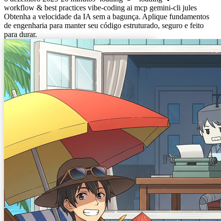
workflow & best practices
vibe-coding
ai
mcp
gemini-cli
jules
Obtenha a velocidade da IA sem a bagunça. Aplique fundamentos
de engenharia para manter seu código estruturado, seguro e feito
para durar.