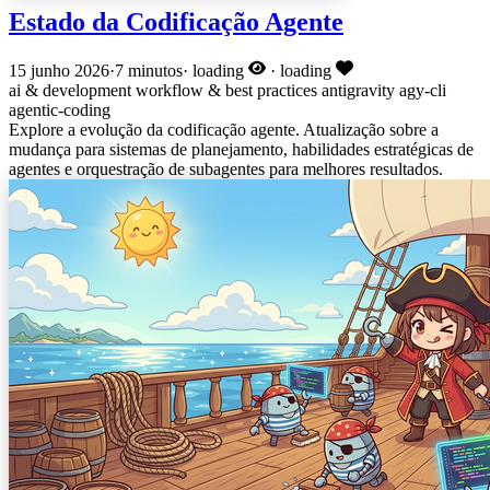
Estado da Codificação Agente
15 junho 2026
·
7 minutos
·
loading
·
loading
ai & development
workflow & best practices
antigravity
agy-cli
agentic-coding
Explore a evolução da codificação agente. Atualização sobre a
mudança para sistemas de planejamento, habilidades estratégicas de
agentes e orquestração de subagentes para melhores resultados.