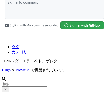
↑
タグ
カテゴリー
© 2026 ダニエラ・ペトルザレク
Hugo
&
Blowfish
で構築されています