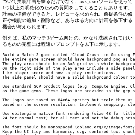
づいて実装計画を練るだけでなく、
ツールを使って
ask_user
1つ以上の明確化のための質問をしてくることもあります。
計画の準備ができると、レビューを求められ、前提条件の修
正や機能の追加・削除など、あらゆる方向に計画を修正する
機会が与えられます。
例えば、私のマッチ3ゲーム向けの、かなり洗練されてはい
るものの完璧には程遠いプロンプトを以下に示します。