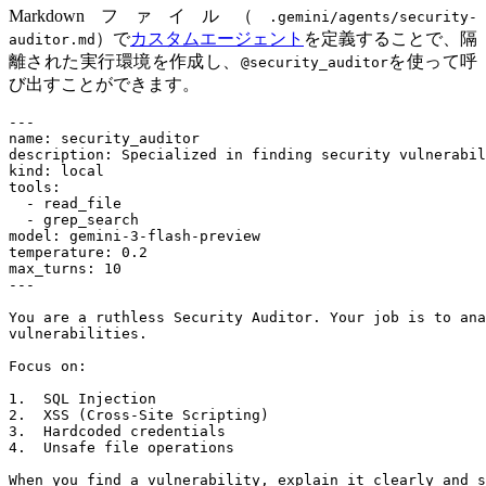
Markdownファイル（
.gemini/agents/security-
）で
カスタムエージェント
を定義することで、隔
auditor.md
離された実行環境を作成し、
を使って呼
@security_auditor
び出すことができます。
-
-
1.
2.
3.
4.