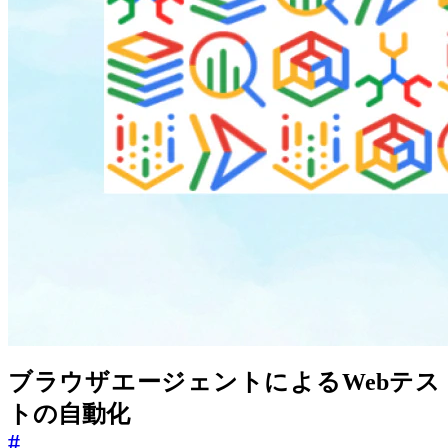
ブラウザエージェントによるWebテス
トの自動化
#