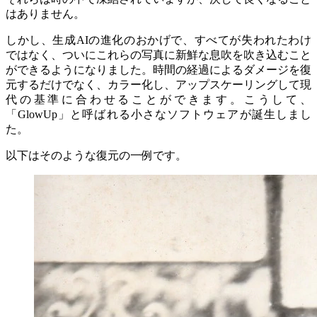
はありません。
しかし、生成AIの進化のおかげで、すべてが失われたわけ
ではなく、ついにこれらの写真に新鮮な息吹を吹き込むこと
ができるようになりました。時間の経過によるダメージを復
元するだけでなく、カラー化し、アップスケーリングして現
代の基準に合わせることができます。こうして、
「GlowUp」と呼ばれる小さなソフトウェアが誕生しまし
た。
以下はそのような復元の一例です。