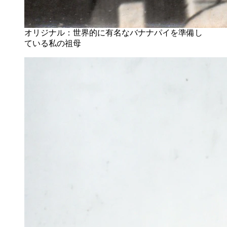
オリジナル：世界的に有名なバナナパイを準備し
ている私の祖母